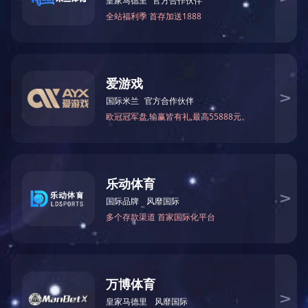
灵活。
颗粒机
铡草机
4.检查轴承润滑油是否
脱粒机
5.启动机器前，检查
打包机
求，并系好组装好的布袋
分离机
使用前，须调整离合器手
去石机
6.检查后，确认正常
提升机
脱壳机
器必须在不充电的情况下运
脱皮制糁机
7.本机未配备磁性除
组合机
其他硬碎屑。
大型安博·体
饲料机
8.使用碎浆机时，在
组合米机
9.使用安博·体育时
其他机型
出米口是否符合成品米的
新闻资讯