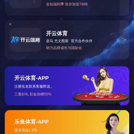
要求。如果输入入口打开
为什么现在的大米越来越不好...
什么是新型物联网安博·体育
如果入口开得太小或出口
你知道广西安博·体育在使用过程...
以上内容由互联网收集
你一定要知道的安博·体育产品要...
造成安博·体育碾白不足或局部过...
关于广西榨油机的常见问题及...
热门关键词
多功能粉碎机
碾米成套设备
全自动粉碎机
粉碎机厂家
安博·体育厂家
色选机厂家
玉米制糁机
饲料颗粒机
全自动安博·体育
小型安博·体育
广西安博·体育
大型安博·体育