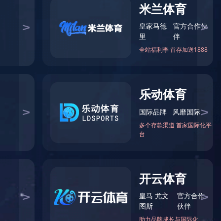
您的当前位置：
首 页
>>
产品中心
>>
粉碎机