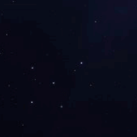
联系
全国咨询电话：
南宁
18507716476
电话：
电话：
网址：w
地址：
热推产品
| 主营区域：
南宁
北