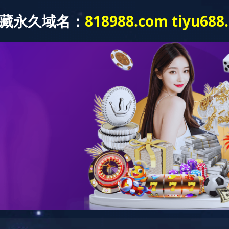
中心
合作案例
新闻资讯
服
油机
合作案例
公司新闻
服
·体育
行业新闻
碎机
技术知识
拌机
粒机
草机
粒机