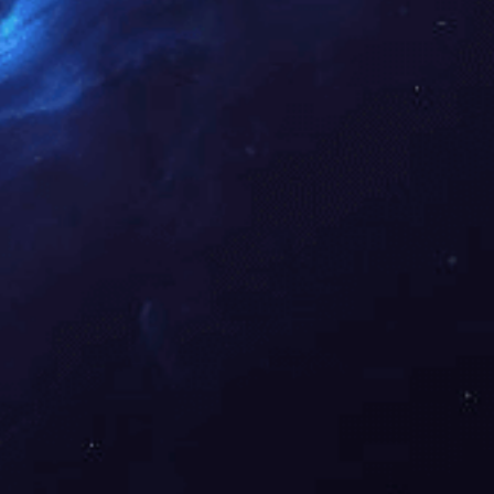
对于环筛形式高了很多。
噪音
大米抛光机、电子定量称销售、安装
生产厂家一直有着紧密合作的专业粮
的员工以“信誉、互惠、敬业、效率”
的技术服务为每一位客户提供最优质
益，实现我们的共同发展。