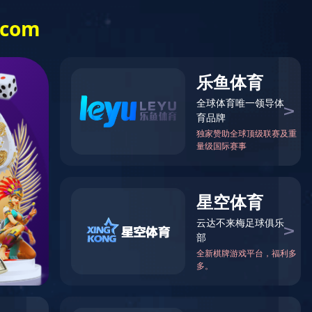
设为首页
|
网站地图
|
RSS
|
XML
18507716476
全国咨询电话
务承诺
在线留言
联系我们
务承诺