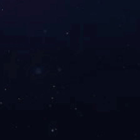
粉碎机破碎方法有哪几种？
粉碎机在农产品食
粉碎机未来发展方向
粉碎机如何安转和
简单介绍脉冲除尘器的特点
粉碎机厂家：粉碎
粉碎机的速度差分析
秸秆饲料粉碎机
小型家用粉碎机的款式和类型的选择
广西安博·体育：
我们
市凯宇兴机械设备有限公司
王先生18507716476
龙女士13878172279
ww.cqtzw.com
广西省南宁市天德路16号2-17号(沃尔沃斜对面)
海
柳州
玉林
桂林
钦州
河池
贺州
百色
崇左
Powered by
祥云平台
技术支持