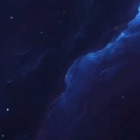
4、筛网的安装便利，定位可靠，均采用插入式。便用寿命相
5、设计内藏式电机，使机器的重心降低，有效地降低了设备
安博·体育，是一家有着20多年专业从事组合米机、色选机、
与售后为一体的非常有经验的公司，是一家与国内大型品牌粮机
机供应商。
公司一贯奉行：诚信为本、服务客户、拓展市场的宗旨，我们
为行为准则。本公司将始终以引进国内最先进的粮机设备和专业
的解决方案，切实满足客户的各种需求，真正提高客户的生产效