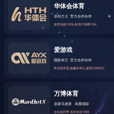
打
分
去
> > > 
1
产品分类
榨油机
安博·体育
粉碎机
搅拌机
颗粒机
铡草机
脱粒机
打包机