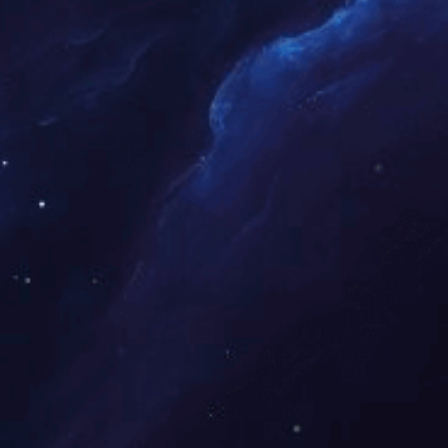
址：/product/619.html
键词：
广西安博·体育
,
广西米机
,
广西榨油机
一篇：
15-15新三型组合安博·体育系列
一篇：
没有了
近浏览：