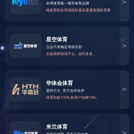
打包机
分离机
去石机
> > > > > > >
120型螺旋型榨油机
产品分类
榨油机
安博·体育
粉碎机
搅拌机
颗粒机
铡草机
脱粒机
打包机