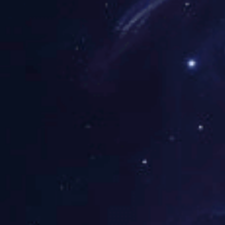
手机：
18507716476/13878172279
网址：www.cqtzw.com
地址：广西省南宁市天德路16号
2-17号(沃尔沃斜对面)