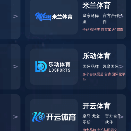
您的当前位置：
首 页
>>
产品中心
>>
安博·体育