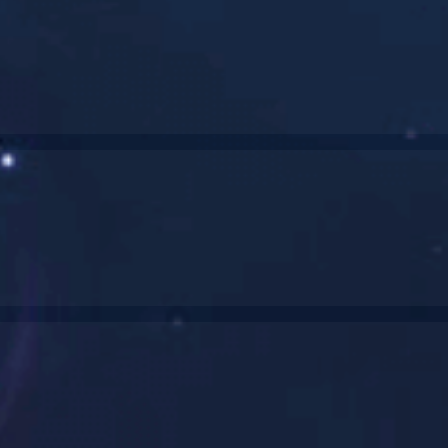
包机
离机
石机
> > > >
自动新型安博·体育
全自动新型安博·体育
所属分类：
安博·体育
点击次数：
637
发布日期：
2020/05/30
规格：
类型：