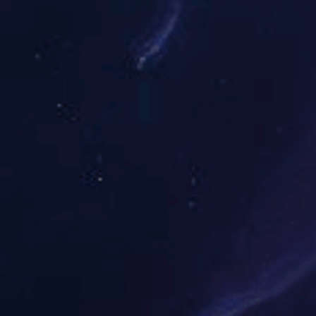
关于广西榨油机的常见问题及...
热门关键词
粉碎机厂家
颗粒机
新型安博·体育
多功能粉碎机
饲料颗粒机
色选机厂家
广西安博·体育
小型安博·体育
玉米制糁机
榨油机
碾米成套设备
全自动粉碎机
联系我们
企业名称：南宁凯宇兴机械设备
有限公司
联系人：王先生/龙女士