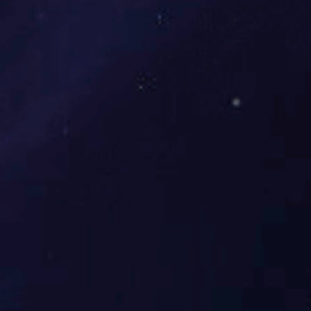
粉碎机
分类：
粉碎机
关键词：
安博·体育厂家
,
饲料颗
粉碎机
分类：
粉碎机
关键词：
新型安博·体育
,
饲料颗