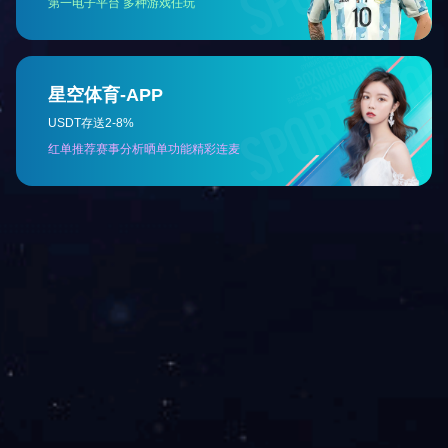
相关新闻：
安博·体育安装调试及使用（二）
小型成套安博·体育对稻米加工方
安博·体育安装调试及使用（一）
成套安博·体育设备行业发展趋势
成套安博·体育设备行业中的特性
联系我们
欢迎给我们留言
全国咨询电话：
南宁市凯宇兴机
18507716476
电话：王先生1850
请在此输入留言内容，我们会
尽快与您联系。
电话：龙女士1387
网址：www.cqtz
地址：广西省南宁
姓名
联系人