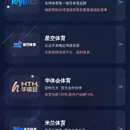
打包机
分离机
去石机
> > > > > > >
安博·体育平时如何维护
新闻分类
公司新闻
行业新闻
发布日期：
20
技术知识
产品分类
当粮食厂完成了大米的
榨油机
台专用的的安博·体育中
安博·体育
精度的米。
粉碎机
一般工人会将大米从机
搅拌机