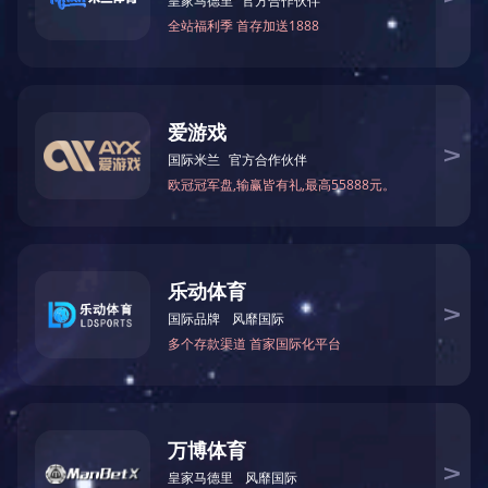
质展开有效的除去。
颗粒机
铡草机
脱粒机
打包机
分离机
去石机
提升机
脱壳机
脱皮制糁机
组合机
饲料机
组合米机
其他机型
新闻资讯