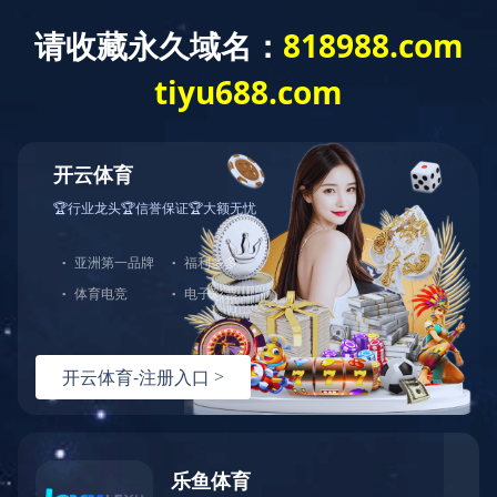
欢迎进入南宁凯宇兴机械设备有限公司官方网站！
(中国)
关于凯宇兴
产品中心
公司简介
榨油机
联系我们
安博·体育
营业执照
粉碎机
搅拌机
颗粒机
铡草机
脱粒机