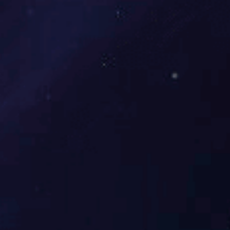
安博·体育
分类：
安博·体育
关键词：
大型安博·体育厂家
,
安博
安博·体育
分类：
安博·体育