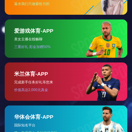
联系我们
企业名称：南宁凯宇兴机械设备
有限公司
联系人：王先生/龙女士
手机：
18507716476/13878172279
网址：www.cqtzw.com
地址：广西省南宁市天德路16号
2-17号(沃尔沃斜对面)
安博·体育
分类：
安博·体育
关键词：
广西安博·体育
,
新型安博