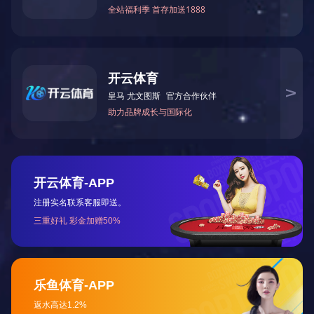
安博·体育
为什么现在的大米越来越不好...
分类：
安博·体育
什么是新型物联网安博·体育
关键词：
南宁新型安博·体育
,
广
你知道广西安博·体育在使用过程...
你一定要知道的安博·体育产品要...
造成安博·体育碾白不足或局部过...
关于广西榨油机的常见问题及...
热门关键词
粉碎机厂家
榨油机
全自动安博·体育
广西安博·体育
多功能粉碎机
小型安博·体育
安博·体育
大型安博·体育
色选机厂家
分类：
安博·体育
碾米成套设备
安博·体育厂家
关键词：
广西安博·体育
,
新型安博
颗粒机
新型安博·体育